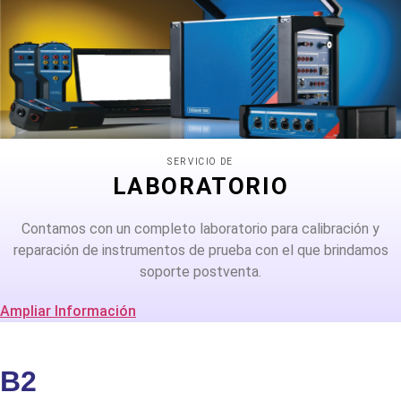
SERVICIO DE
LABORATORIO
Contamos con un completo laboratorio para calibración y
reparación de instrumentos de prueba con el que brindamos
soporte postventa.
Ampliar Información
B2