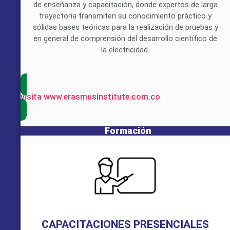
de enseñanza y capacitación, donde expertos de larga
trayectoria transmiten su conocimiento práctico y
sólidas bases teóricas para la realización de pruebas y
en general de comprensión del desarrollo científico de
la electricidad.
visita www.erasmusinstitute.com.co
Formación
CAPACITACIONES PRESENCIALES