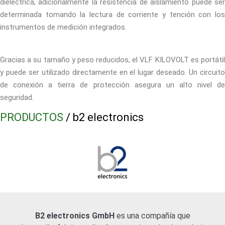
dieléctrica, adicionalmente la resistencia de aislamiento puede ser
determinada tomando la lectura de corriente y tención con los
instrumentos de medición integrados.
Gracias a su tamaño y peso reducidos, el VLF KILOVOLT es portátil
y puede ser utilizado directamente en el lugar deseado. Un circuito
de conexión a tierra de protección asegura un alto nivel de
seguridad.
PRODUCTOS
/ b2 electronics
B2 electronics GmbH
es una compañía que