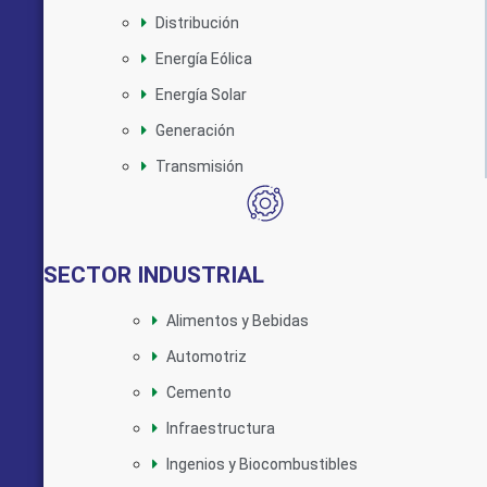
Distribución
Energía Eólica
Energía Solar
Generación
Transmisión
SECTOR INDUSTRIAL
Alimentos y Bebidas
Automotriz
Cemento
Infraestructura
Ingenios y Biocombustibles