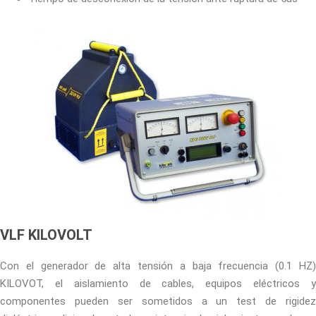
VLF KILOVOLT
Con el generador de alta tensión a baja frecuencia (0.1 HZ)
KILOVOT, el aislamiento de cables, equipos eléctricos y
componentes pueden ser sometidos a un test de rigidez