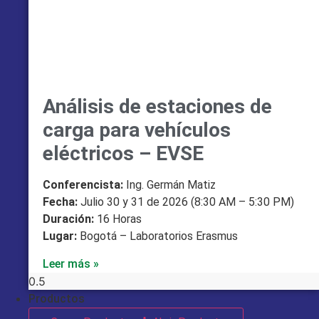
Análisis de estaciones de
carga para vehículos
eléctricos – EVSE
Conferencista:
Ing. Germán Matiz
Fecha:
Julio 30 y 31 de 2026 (8:30 AM – 5:30 PM)
Duración:
16 Horas
Lugar:
Bogotá – Laboratorios Erasmus
Leer más »
Productos