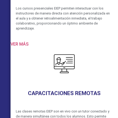
Los cursos presenciales EIEP permiten interactuar con los
instructores de manera directa con atención personalizada en
el aula y a obtener retroalimentación inmediata, el trabajo
colaborativo, proporcionando un óptimo ambiente de
aprendizaje.
VER MÁS
CAPACITACIONES REMOTAS
Las clases remotas EIEP son en vivo con un tutor conectado y
de manera simultánea con todos los alumnos. Esto permite