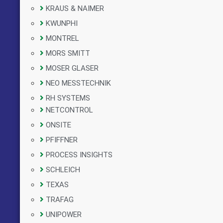
KRAUS & NAIMER
KWUNPHI
MONTREL
MORS SMITT
MOSER GLASER
NEO MESSTECHNIK
RH SYSTEMS
NETCONTROL
ONSITE
PFIFFNER
PROCESS INSIGHTS
SCHLEICH
TEXAS
TRAFAG
UNIPOWER