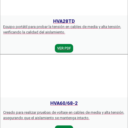
HVA28TD
Equipo portátil para probar la tensión en cables de media y alta tensión,
verificando la calidad del aislamiento.
VER PDF
HVA60/68-2
Creado para realizar pruebas de voltaje en cables de media y alta tensión,
asegurando que el aislamiento se mantenga intacto.