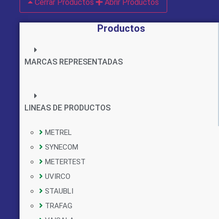
Cerrar Productos
Abrir Productos
Productos
MARCAS REPRESENTADAS
LINEAS DE PRODUCTOS
METREL
SYNECOM
METERTEST
UVIRCO
STAUBLI
TRAFAG