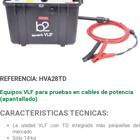
REFERENCIA: HVA28TD
Equipos VLF para pruebas en cables de potencia
(apantallado)
CARACTERISTICAS TECNICAS:
La unidad VLF con TD integrado más pequeñas del
mercado
Sólo 14 kg