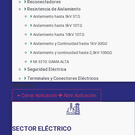
Reconectadores
Resistencia de Aislamiento
Aislamiento hasta 5kV 5TΩ
Aislamiento hasta 5kV 10TΩ
Aislamiento hasta 10kV 10TΩ
Aislamiento y Continuidad hasta 1kV-30GΩ
Aislamiento y continuidad hasta 2,5kV-100GΩ
Mi 3210: GAMA ALTA
Seguridad Eléctrica
Terminales y Conectores Eléctricos
Aplicación
Cerrar Aplicación
Abrir Aplicación
SECTOR ELÉCTRICO