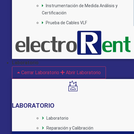
Instrumentación de Medida Análisis y
Certificación
Prueba de Cables VLF
Laboratorio
Cerrar Laboratorio
Abrir Laboratorio
LABORATORIO
Laboratorio
Reparación y Calibración