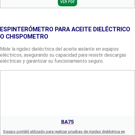
VER PDF
ESPINTERÓMETRO PARA ACEITE DIELÉCTRICO
O CHISPOMETRO
Mide la rigidez dieléctrica del aceite aislante en equipos
eléctricos, asegurando su capacidad para resistir descargas
eléctricas y garantizar su funcionamiento seguro.
BA75
Equipo portátil utilizado para realizar pruebas de rigidez dieléctrica en