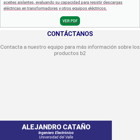
aceites aislantes, evaluando su capacidad para resistir descargas
eléctricas en transformadores y otros equipos eléctricos.
VER PDF
CONTÁCTANOS
Contacta a nuestro equipo para más información sobre los
productos b2
ALEJANDRO CATAÑO
Ingeniero Electrónico
Universidad del Valle