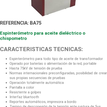
REFERENCIA: BA75
Espinterómetro para aceite dieléctrico o
chispometro
CARACTERISTICAS TECNICAS:
Espinterómetro para todo tipo de aceite de transformador
Operado por baterías o alimentación de la red, portable
Hasta 75kV de tensión de prueba
Normas internacionales preconfiguradas, posibilidad de crear
sus propias secuencias de pruebas
Operación totalmente automática
Pantalla a color
Resistente a golpes
Interfaz bluetooth
Reportes automáticos, impresora a bordo
Tiempo de desconexión de la tensión ante ruptura de 5us