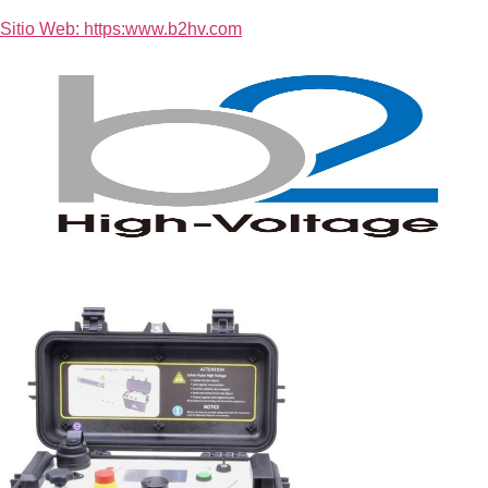
Sitio Web: https:www.b2hv.com