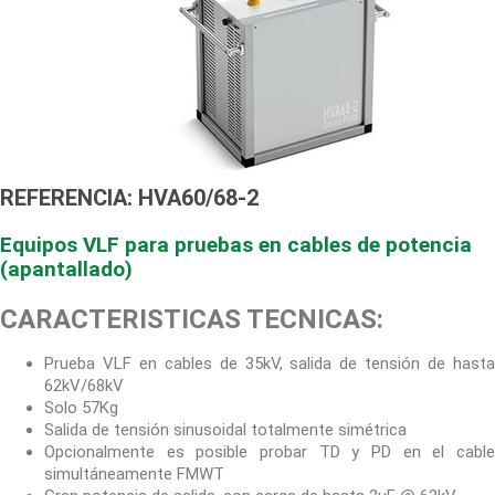
REFERENCIA: HVA60/68-2
Equipos VLF para pruebas en cables de potencia
(apantallado)
CARACTERISTICAS TECNICAS:
Prueba VLF en cables de 35kV, salida de tensión de hasta
62kV/68kV
Solo 57Kg
Salida de tensión sinusoidal totalmente simétrica
Opcionalmente es posible probar TD y PD en el cable
simultáneamente FMWT