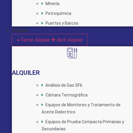
Minería
Petroquímica
Puertos y Barcos
Alquiler
Cerrar Alquiler
Abrir Alquiler
ALQUILER
Análisis de Gas SF6
Cámara Termográfica
Equipos de Monitoreo y Tratamiento de
Aceite Dielectrico
Equipos de Prueba Compacta Primarias y
Secundarias