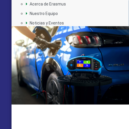
Acerca de Erasmus
Nuestro Equipo
Noticias y Eventos