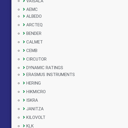
VAISALA
AEMC
ALBEDO
ARCTEQ
BENDER
CALMET
CEMB
CIRCUTOR
DYNAMIC RATINGS
ERASMUS INSTRUMENTS
HERING
HIKMICRO
ISKRA
JANITZA
KILOVOLT
KLK