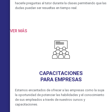
hacerle preguntas al tutor durante la clases permitiendo que las
dudas puedan ser resueltas en tiempo real.
VER MÁS
CAPACITACIONES
PARA EMPRESAS
Estamos encantados de ofrecer a las empresas como la suya
la oportunidad de potenciar las habilidades y el conocimiento
de sus empleados a través de nuestros cursos y
capacitaciones.