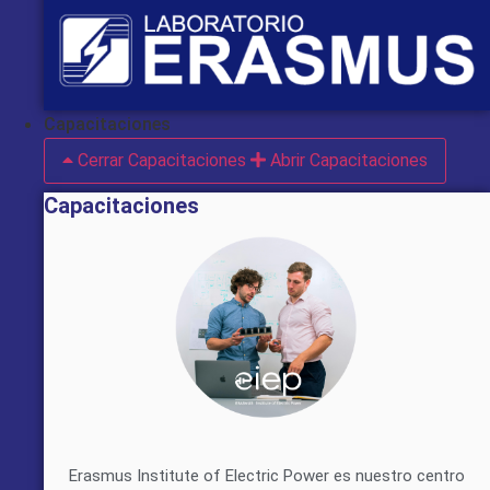
Capacitaciones
Cerrar Capacitaciones
Abrir Capacitaciones
Capacitaciones
Erasmus Institute of Electric Power es nuestro centro