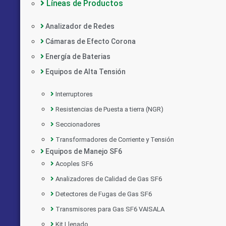
Líneas de Productos
Analizador de Redes
Cámaras de Efecto Corona
Energía de Baterias
Equipos de Alta Tensión
Interruptores
Resistencias de Puesta a tierra (NGR)
Seccionadores
Transformadores de Corriente y Tensión
Equipos de Manejo SF6
Acoples SF6
Analizadores de Calidad de Gas SF6
Detectores de Fugas de Gas SF6
Transmisores para Gas SF6 VAISALA
Kit Llenado