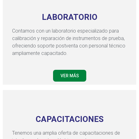
LABORATORIO
Contamos con un laboratorio especializado para
calibración y reparación de instrumentos de prueba,
ofreciendo soporte postventa con personal técnico
ampliamente capacitado.
VER MÁS
CAPACITACIONES
Tenemos una amplia oferta de capacitaciones de