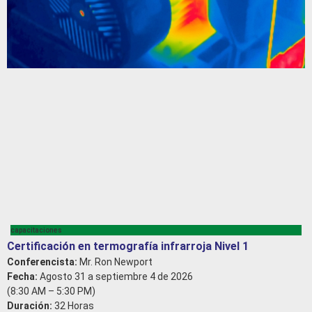
capacitaciones
Certificación en termografía infrarroja Nivel 1
Conferencista:
Mr. Ron Newport
Fecha:
Agosto 31 a septiembre 4 de 2026
(8:30 AM – 5:30 PM)
Duración:
32 Horas