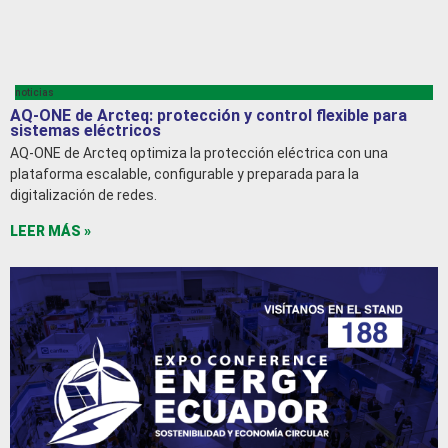
noticias
AQ-ONE de Arcteq: protección y control flexible para
sistemas eléctricos
AQ-ONE de Arcteq optimiza la protección eléctrica con una
plataforma escalable, configurable y preparada para la
digitalización de redes.
LEER MÁS »