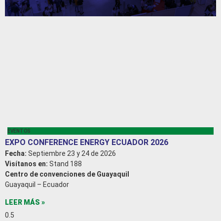
EVENTOS
EXPO CONFERENCE ENERGY ECUADOR 2026
Fecha:
Septiembre 23 y 24 de 2026
Visítanos en:
Stand 188
Centro de convenciones de Guayaquil
Guayaquil – Ecuador
LEER MÁS »