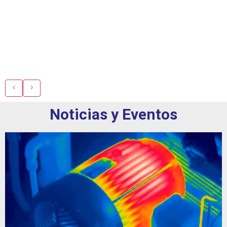
‹
›
Noticias y Eventos