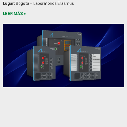
Lugar:
Bogotá – Laboratorios Erasmus
LEER MÁS »