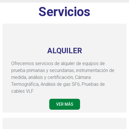
Servicios
ALQUILER
Ofrecemos servicios de alquiler de equipos de
prueba primarias y secundarias, instrumentación de
medida, análisis y certificación, Cámara
Termográfica, Análisis de gas SF6, Pruebas de
cables VLF
VER MÁS