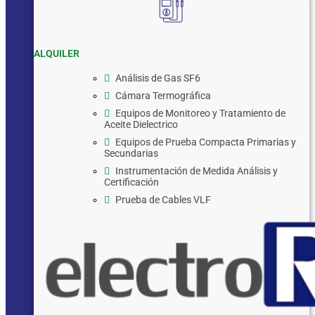
ALQUILER
Análisis de Gas SF6
Cámara Termográfica
Equipos de Monitoreo y Tratamiento de
Aceite Dielectrico
Equipos de Prueba Compacta Primarias y
Secundarias
Instrumentación de Medida Análisis y
Certificación
Prueba de Cables VLF