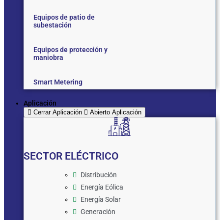
Equipos de patio de
subestación
Equipos de protección y
maniobra
Smart Metering
Aplicación
Cerrar Aplicación
Abierto Aplicación
SECTOR ELÉCTRICO
Distribución
Energía Eólica
Energía Solar
Generación