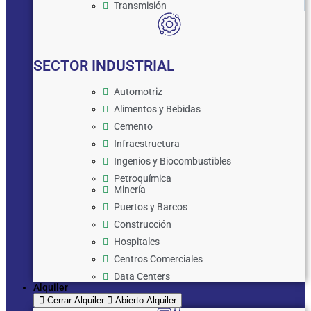
Transmisión
SECTOR INDUSTRIAL
Automotriz
Alimentos y Bebidas
Cemento
Infraestructura
Ingenios y Biocombustibles
Petroquímica
Minería
Puertos y Barcos
Construcción
Hospitales
Centros Comerciales
Data Centers
Alquiler
Cerrar Alquiler
Abierto Alquiler