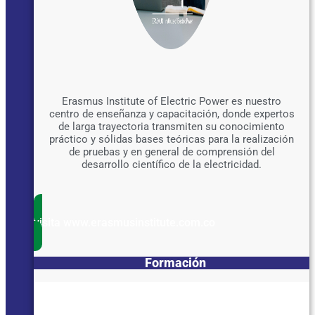
Erasmus Institute of Electric Power es nuestro
centro de enseñanza y capacitación, donde expertos
de larga trayectoria transmiten su conocimiento
práctico y sólidas bases teóricas para la realización
de pruebas y en general de comprensión del
desarrollo científico de la electricidad.
visita www.erasmusinstitute.com.co
Formación