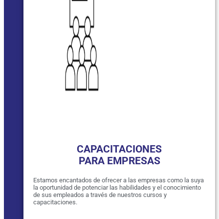
CAPACITACIONES
PARA EMPRESAS
Estamos encantados de ofrecer a las empresas como la suya
la oportunidad de potenciar las habilidades y el conocimiento
de sus empleados a través de nuestros cursos y
capacitaciones.