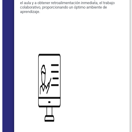
el aula y a obtener retroalimentación inmediata, el trabajo
colaborativo, proporcionando un óptimo ambiente de
aprendizaje.
VER MÁS