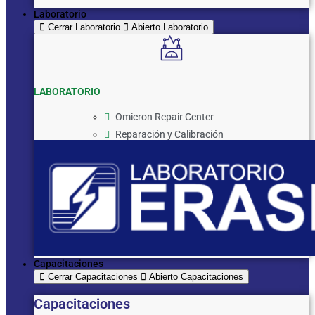
Laboratorio
Cerrar Laboratorio
Abierto Laboratorio
LABORATORIO
Omicron Repair Center
Reparación y Calibración
Capacitaciones
Cerrar Capacitaciones
Abierto Capacitaciones
Capacitaciones