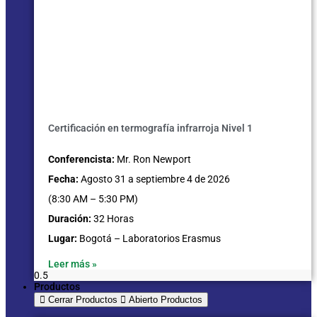
Certificación en termografía infrarroja Nivel 1
Conferencista:
Mr. Ron Newport
Fecha:
Agosto 31 a septiembre 4 de 2026
(8:30 AM – 5:30 PM)
Duración:
32 Horas
Lugar:
Bogotá – Laboratorios Erasmus
Leer más »
Productos
Cerrar Productos
Abierto Productos