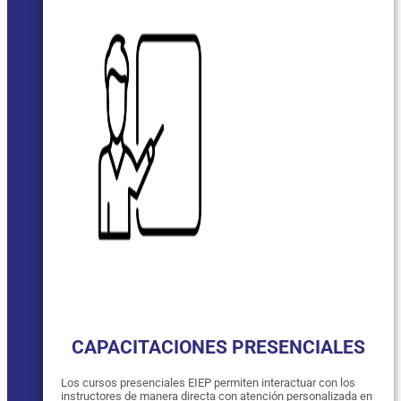
CAPACITACIONES PRESENCIALES
Los cursos presenciales EIEP permiten interactuar con los
instructores de manera directa con atención personalizada en