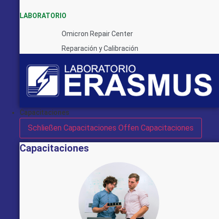
LABORATORIO
Omicron Repair Center
Reparación y Calibración
Capacitaciones
Schließen Capacitaciones
Offen Capacitaciones
Capacitaciones