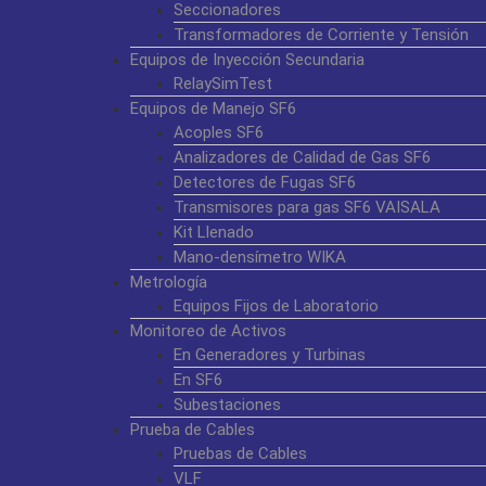
Seccionadores
Transformadores de Corriente y Tensión
Equipos de Inyección Secundaria
RelaySimTest
Equipos de Manejo SF6
Acoples SF6
Analizadores de Calidad de Gas SF6
Detectores de Fugas SF6
Transmisores para gas SF6 VAISALA
Kit Llenado
Mano-densímetro WIKA
Metrología
Equipos Fijos de Laboratorio
Monitoreo de Activos
En Generadores y Turbinas
En SF6
Subestaciones
Prueba de Cables
Pruebas de Cables
VLF