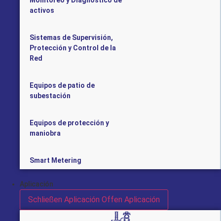
Monitoreo y Diagnostico de
activos
Sistemas de Supervisión,
Protección y Control de la
Red
Equipos de patio de
subestación
Equipos de protección y
maniobra
Smart Metering
Aplicación
Schließen Aplicación
Offen Aplicación