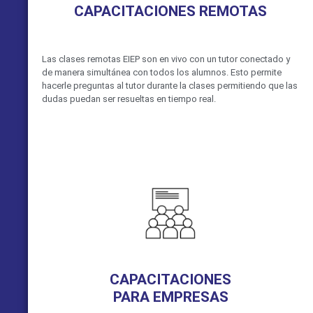
CAPACITACIONES REMOTAS
Las clases remotas EIEP son en vivo con un tutor conectado y
de manera simultánea con todos los alumnos. Esto permite
hacerle preguntas al tutor durante la clases permitiendo que las
dudas puedan ser resueltas en tiempo real.
VER MÁS
CAPACITACIONES
PARA EMPRESAS