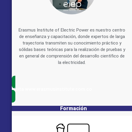
Erasmus Institute of Electric Power es nuestro centro
de enseñanza y capacitación, donde expertos de larga
trayectoria transmiten su conocimiento práctico y
sólidas bases teóricas para la realización de pruebas y
en general de comprensión del desarrollo científico de
la electricidad.
visita www.erasmusinstitute.com.co
Formación