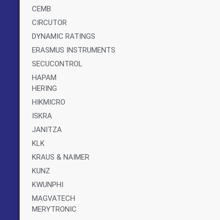
CEMB
CIRCUTOR
DYNAMIC RATINGS
ERASMUS INSTRUMENTS
SECUCONTROL
HAPAM
HERING
HIKMICRO
ISKRA
JANITZA
KLK
KRAUS & NAIMER
KUNZ
KWUNPHI
MAGVATECH
MERYTRONIC