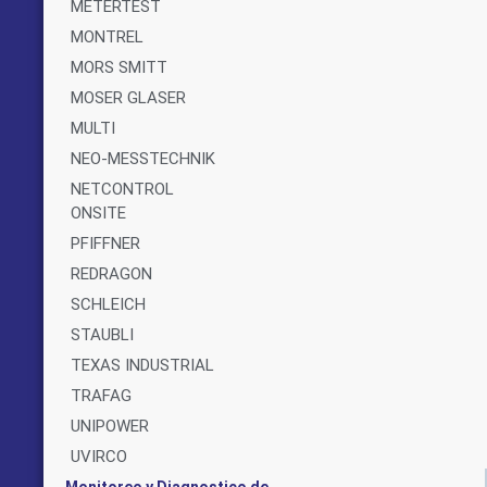
METERTEST
MONTREL
MORS SMITT
MOSER GLASER
MULTI
NEO-MESSTECHNIK
NETCONTROL
ONSITE
PFIFFNER
REDRAGON
SCHLEICH
STAUBLI
TEXAS INDUSTRIAL
TRAFAG
UNIPOWER
UVIRCO