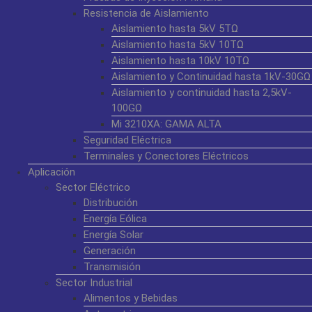
Resistencia de Aislamiento
Aislamiento hasta 5kV 5TΩ
Aislamiento hasta 5kV 10TΩ
Aislamiento hasta 10kV 10TΩ
Aislamiento y Continuidad hasta 1kV-30GΩ
Aislamiento y continuidad hasta 2,5kV-
100GΩ
Mi 3210XA: GAMA ALTA
Seguridad Eléctrica
Terminales y Conectores Eléctricos
Aplicación
Sector Eléctrico
Distribución
Energía Eólica
Energía Solar
Generación
Transmisión
Sector Industrial
Alimentos y Bebidas