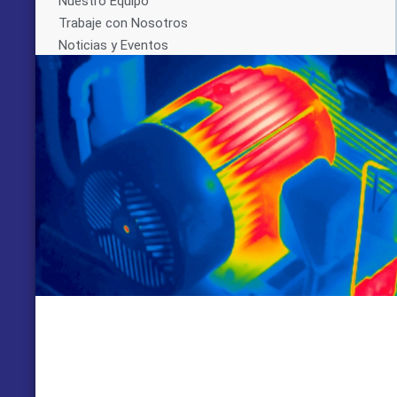
Nuestro Equipo
Trabaje con Nosotros
Noticias y Eventos