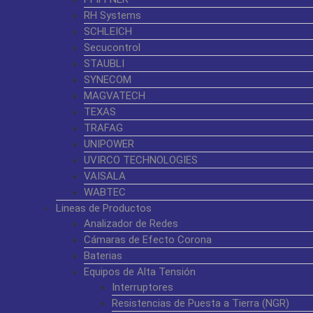
RH Systems
SCHLEICH
Secucontrol
STAUBLI
SYNECOM
MAGVATECH
TEXAS
TRAFAG
UNIPOWER
UVIRCO TECHNOLOGIES
VAISALA
WABTEC
Lineas de Productos
Analizador de Redes
Cámaras de Efecto Corona
Baterias
Equipos de Alta Tensión
Interruptores
Resistencias de Puesta a Tierra (NGR)