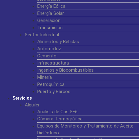
Energía Eólica
Energía Solar
Generación
Transmisión
Sector Industrial
Alimentos y Bebidas
Automotriz
Cemento
Infraestructura
Ingenios y Biocombustibles
Minería
Petroquímica
Puerto y Barcos
Servicios
Alquiler
Análisis de Gas SF6
Cámara Termográfica
Equipos de Monitoreo y Tratamiento de Aceite
Dieléctrico