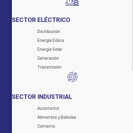
SECTOR ELÉCTRICO
Distribución
Energía Eólica
Energía Solar
Generación
Transmisión
SECTOR INDUSTRIAL
Automotriz
Alimentos y Bebidas
Cemento