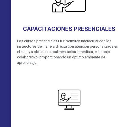
CAPACITACIONES PRESENCIALES
Los cursos presenciales EIEP permiten interactuar con los
instructores de manera directa con atención personalizada en
el aula y a obtener retroalimentación inmediata, el trabajo
colaborativo, proporcionando un óptimo ambiente de
aprendizaje.
VER MÁS