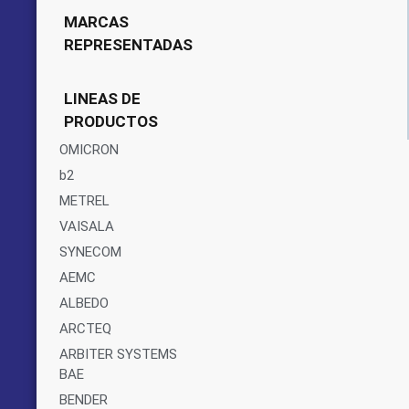
MARCAS
REPRESENTADAS
LINEAS DE
PRODUCTOS
OMICRON
b2
METREL
VAISALA
SYNECOM
AEMC
ALBEDO
ARCTEQ
ARBITER SYSTEMS
BAE
BENDER