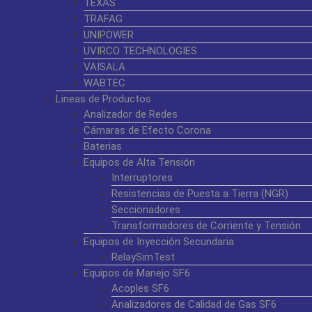
TEXAS
TRAFAG
UNIPOWER
UVIRCO TECHNOLOGIES
VAISALA
WABTEC
Lineas de Productos
Analizador de Redes
Cámaras de Efecto Corona
Baterias
Equipos de Alta Tensión
Interruptores
Resistencias de Puesta a Tierra (NGR)
Seccionadores
Transformadores de Corriente y Tensión
Equipos de Inyección Secundaria
RelaySimTest
Equipos de Manejo SF6
Acoples SF6
Analizadores de Calidad de Gas SF6