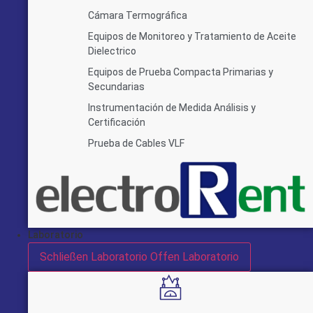
Cámara Termográfica
Equipos de Monitoreo y Tratamiento de Aceite
Dielectrico
Equipos de Prueba Compacta Primarias y
Secundarias
Instrumentación de Medida Análisis y
Certificación
Prueba de Cables VLF
Laboratorio
Schließen Laboratorio
Offen Laboratorio