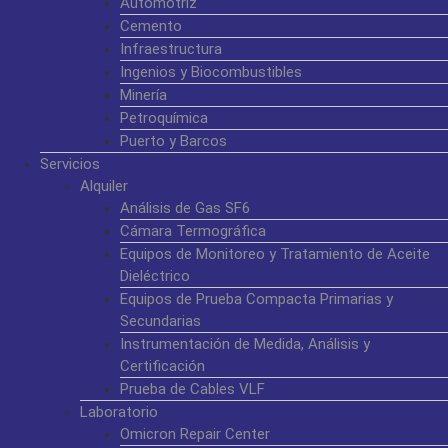
Automotriz
Cemento
Infraestructura
Ingenios y Biocombustibles
Minería
Petroquímica
Puerto y Barcos
Servicios
Alquiler
Análisis de Gas SF6
Cámara Termográfica
Equipos de Monitoreo y Tratamiento de Aceite
Dieléctrico
Equipos de Prueba Compacta Primarias y
Secundarias
Instrumentación de Medida, Análisis y
Certificación
Prueba de Cables VLF
Laboratorio
Omicron Repair Center