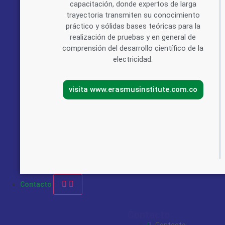
capacitación, donde expertos de larga
trayectoria transmiten su conocimiento
práctico y sólidas bases teóricas para la
realización de pruebas y en general de
comprensión del desarrollo científico de la
electricidad.
visita www.erasmusinstitute.com.co
Contacto
Contacto