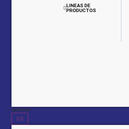
LINEAS DE
PRODUCTOS
Aplicación