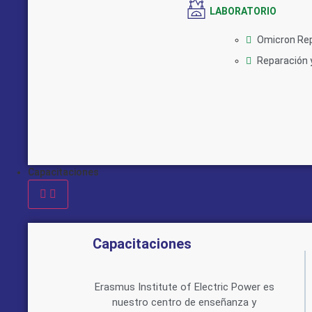
LABORATORIO
Omicron Rep
Reparación y
Capacitaciones
Capacitaciones
Erasmus Institute of Electric Power es
nuestro centro de enseñanza y