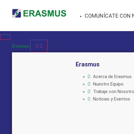
COMUNÍCATE CON 
Erasmus
Erasmus
Acerca de Erasmus
Nuestro Equipo
Trabaje con Nosotr
Noticias y Eventos