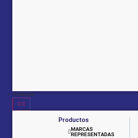
Productos
Productos
MARCAS
REPRESENTADAS