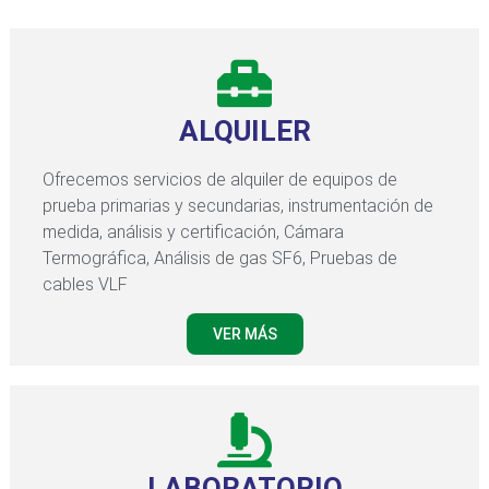
ALQUILER
Ofrecemos servicios de alquiler de equipos de
prueba primarias y secundarias, instrumentación de
medida, análisis y certificación, Cámara
Termográfica, Análisis de gas SF6, Pruebas de
cables VLF
VER MÁS
LABORATORIO