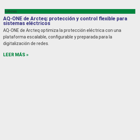
noticias
AQ-ONE de Arcteq: protección y control flexible para
sistemas eléctricos
AQ-ONE de Arcteq optimiza la protección eléctrica con una
plataforma escalable, configurable y preparada para la
digitalización de redes.
LEER MÁS »