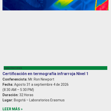
capacitaciones
Certificación en termografía infrarroja Nivel 1
Conferencista:
Mr. Ron Newport
Fecha:
Agosto 31 a septiembre 4 de 2026
(8:30 AM – 5:30 PM)
Duración:
32 Horas
Lugar:
Bogotá – Laboratorios Erasmus
LEER MÁS »