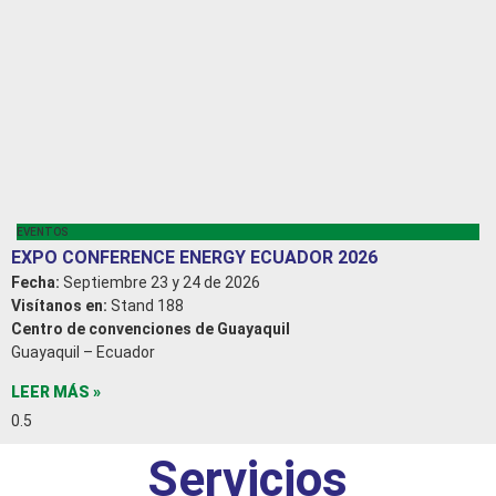
EVENTOS
EXPO CONFERENCE ENERGY ECUADOR 2026
Fecha:
Septiembre 23 y 24 de 2026
Visítanos en:
Stand 188
Centro de convenciones de Guayaquil
Guayaquil – Ecuador
LEER MÁS »
Servicios