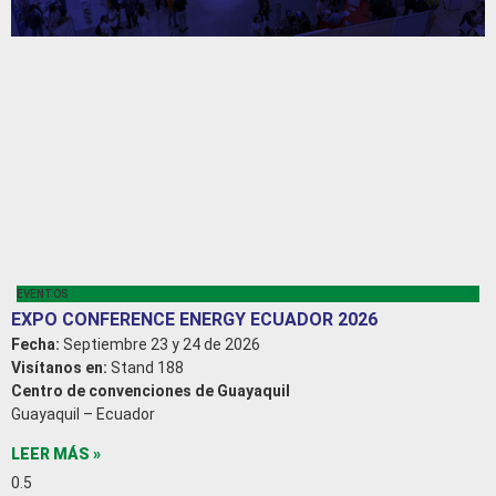
EVENTOS
EXPO CONFERENCE ENERGY ECUADOR 2026
Fecha:
Septiembre 23 y 24 de 2026
Visítanos en:
Stand 188
Centro de convenciones de Guayaquil
Guayaquil – Ecuador
LEER MÁS »