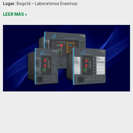
Lugar:
Bogotá – Laboratorios Erasmus
LEER MÁS »