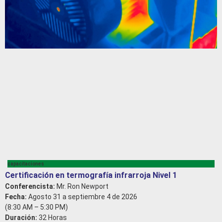
capacitaciones
Certificación en termografía infrarroja Nivel 1
Conferencista:
Mr. Ron Newport
Fecha:
Agosto 31 a septiembre 4 de 2026
(8:30 AM – 5:30 PM)
Duración:
32 Horas