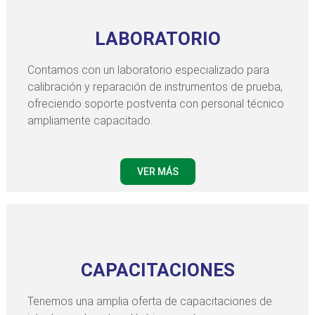
LABORATORIO
Contamos con un laboratorio especializado para
calibración y reparación de instrumentos de prueba,
ofreciendo soporte postventa con personal técnico
ampliamente capacitado.
VER MÁS
CAPACITACIONES
Tenemos una amplia oferta de capacitaciones de