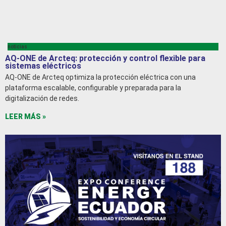
noticias
AQ-ONE de Arcteq: protección y control flexible para
sistemas eléctricos
AQ-ONE de Arcteq optimiza la protección eléctrica con una
plataforma escalable, configurable y preparada para la
digitalización de redes.
LEER MÁS »