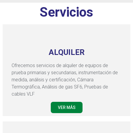
Servicios
ALQUILER
Ofrecemos servicios de alquiler de equipos de
prueba primarias y secundarias, instrumentación de
medida, análisis y certificación, Cámara
Termográfica, Análisis de gas SF6, Pruebas de
cables VLF
VER MÁS