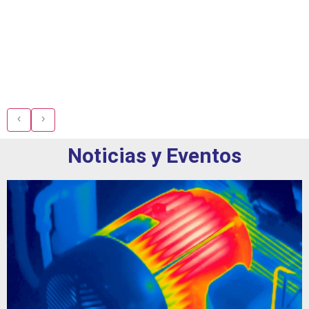
‹
›
Noticias y Eventos