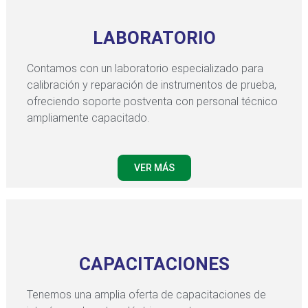
LABORATORIO
Contamos con un laboratorio especializado para
calibración y reparación de instrumentos de prueba,
ofreciendo soporte postventa con personal técnico
ampliamente capacitado.
VER MÁS
CAPACITACIONES
Tenemos una amplia oferta de capacitaciones de