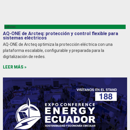
noticias
AQ-ONE de Arcteq: protección y control flexible para
sistemas eléctricos
AQ-ONE de Arcteq optimiza la protección eléctrica con una
plataforma escalable, configurable y preparada para la
digitalización de redes.
LEER MÁS »