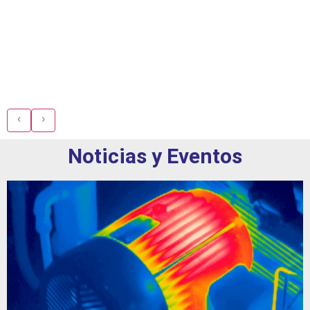
‹
›
Noticias y Eventos