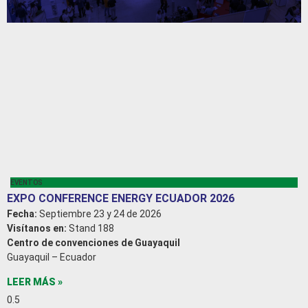
EVENTOS
EXPO CONFERENCE ENERGY ECUADOR 2026
Fecha:
Septiembre 23 y 24 de 2026
Visítanos en:
Stand 188
Centro de convenciones de Guayaquil
Guayaquil – Ecuador
LEER MÁS »