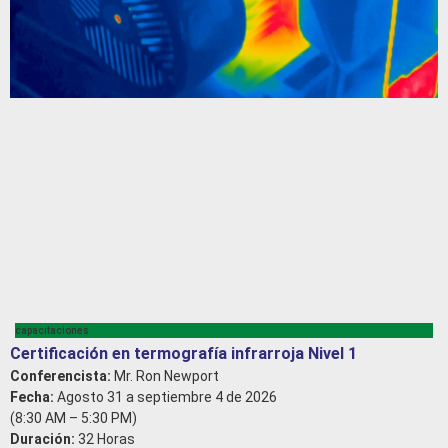
capacitaciones
Certificación en termografía infrarroja Nivel 1
Conferencista:
Mr. Ron Newport
Fecha:
Agosto 31 a septiembre 4 de 2026
(8:30 AM – 5:30 PM)
Duración:
32 Horas