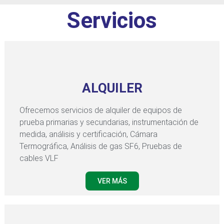
Servicios
ALQUILER
Ofrecemos servicios de alquiler de equipos de
prueba primarias y secundarias, instrumentación de
medida, análisis y certificación, Cámara
Termográfica, Análisis de gas SF6, Pruebas de
cables VLF
VER MÁS