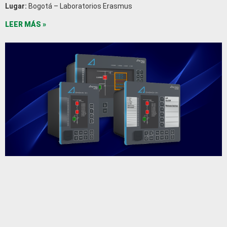
Lugar:
Bogotá – Laboratorios Erasmus
LEER MÁS »