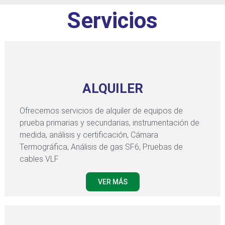
Servicios
ALQUILER
Ofrecemos servicios de alquiler de equipos de
prueba primarias y secundarias, instrumentación de
medida, análisis y certificación, Cámara
Termográfica, Análisis de gas SF6, Pruebas de
cables VLF
VER MÁS