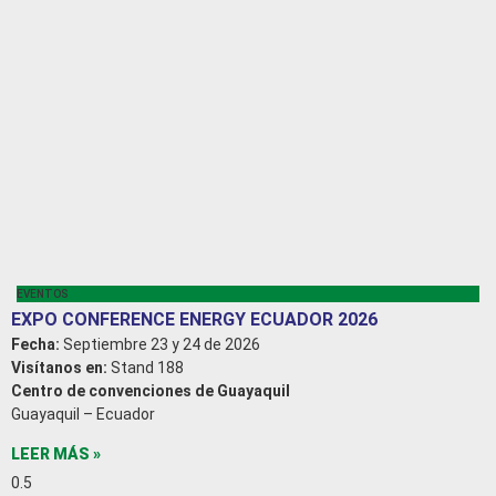
EVENTOS
EXPO CONFERENCE ENERGY ECUADOR 2026
Fecha:
Septiembre 23 y 24 de 2026
Visítanos en:
Stand 188
Centro de convenciones de Guayaquil
Guayaquil – Ecuador
LEER MÁS »