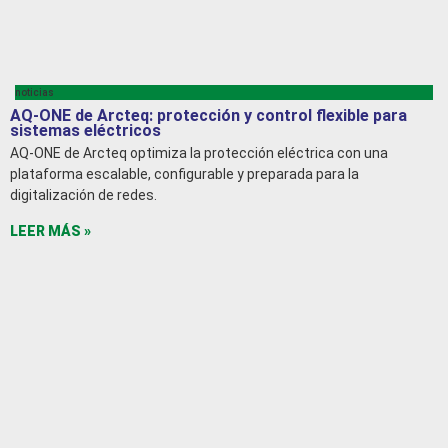
noticias
AQ-ONE de Arcteq: protección y control flexible para
sistemas eléctricos
AQ-ONE de Arcteq optimiza la protección eléctrica con una
plataforma escalable, configurable y preparada para la
digitalización de redes.
LEER MÁS »