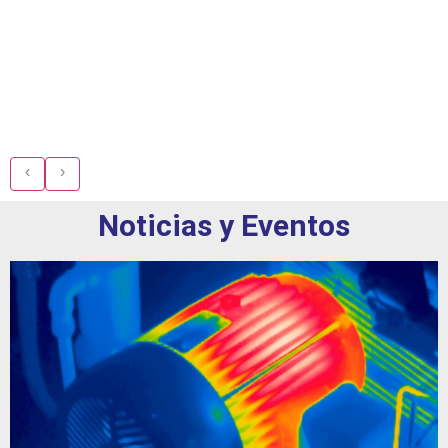
‹
›
Noticias y Eventos