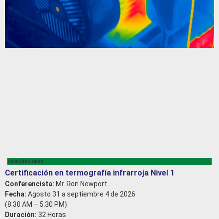
capacitaciones
Certificación en termografía infrarroja Nivel 1
Conferencista:
Mr. Ron Newport
Fecha:
Agosto 31 a septiembre 4 de 2026
(8:30 AM – 5:30 PM)
Duración:
32 Horas