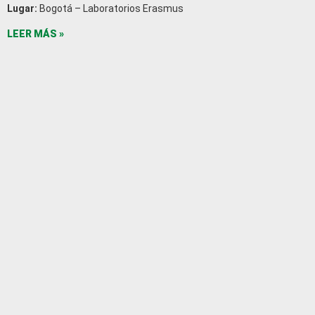
Lugar:
Bogotá – Laboratorios Erasmus
LEER MÁS »