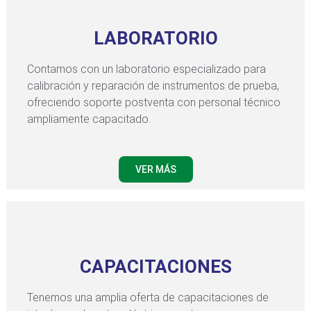
LABORATORIO
Contamos con un laboratorio especializado para
calibración y reparación de instrumentos de prueba,
ofreciendo soporte postventa con personal técnico
ampliamente capacitado.
VER MÁS
CAPACITACIONES
Tenemos una amplia oferta de capacitaciones de