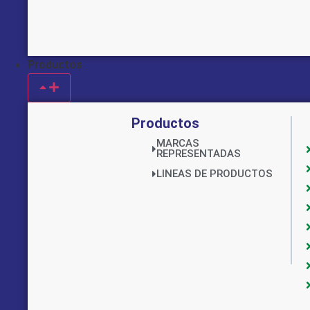
Productos
Productos
MARCAS
REPRESENTADAS
LINEAS DE PRODUCTOS