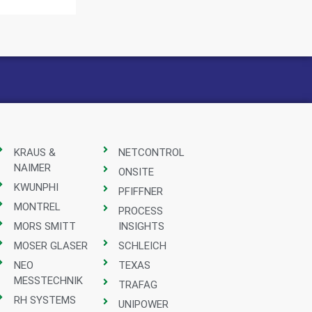
KRAUS &
NETCONTROL
NAIMER
ONSITE
KWUNPHI
PFIFFNER
MONTREL
PROCESS
MORS SMITT
INSIGHTS
MOSER GLASER
SCHLEICH
NEO
TEXAS
MESSTECHNIK
TRAFAG
RH SYSTEMS
UNIPOWER