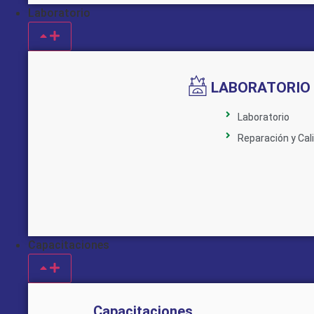
Laboratorio
LABORATORIO
Laboratorio
Reparación y Cal
Capacitaciones
Capacitaciones