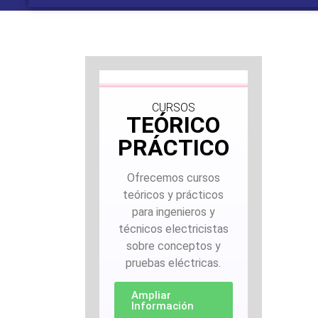
CURSOS
TEÓRICO
PRÁCTICO
Ofrecemos cursos
teóricos y prácticos
para ingenieros y
técnicos electricistas
sobre conceptos y
pruebas eléctricas.
Ampliar
Información