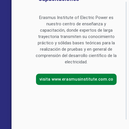
Erasmus Institute of Electric Power es
nuestro centro de enseñanza y
capacitación, donde expertos de larga
trayectoria transmiten su conocimiento
práctico y sólidas bases teóricas para la
realización de pruebas y en general de
comprensión del desarrollo científico de la
electricidad.
visita www.erasmusinstitute.com.co