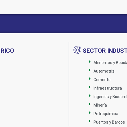
TRICO
SECTOR INDUST
Alimentos y Bebid
Automotriz
Cemento
Infraestructura
Ingenios y Biocom
Minería
Petroquímica
Puertos y Barcos