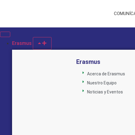
COMUNÍCA
Erasmus
Erasmus
Acerca de Erasmus
Nuestro Equipo
Noticias y Eventos