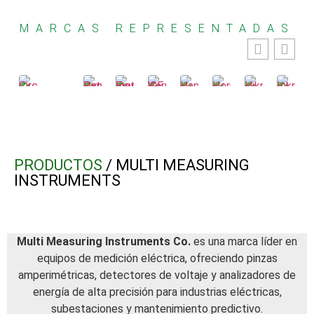
MARCAS REPRESENTADAS
PRODUCTOS
/ MULTI MEASURING
INSTRUMENTS
Multi Measuring Instruments Co.
es una marca líder en
equipos de medición eléctrica, ofreciendo pinzas
amperimétricas, detectores de voltaje y analizadores de
energía de alta precisión para industrias eléctricas,
subestaciones y mantenimiento predictivo.