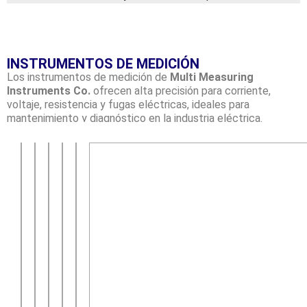
INSTRUMENTOS DE MEDICIÓN
Los instrumentos de medición de
Multi Measuring
Instruments
Co.
ofrecen alta precisión para corriente,
voltaje, resistencia y fugas eléctricas, ideales para
mantenimiento y diagnóstico en la industria eléctrica.