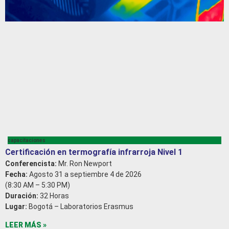
capacitaciones
Certificación en termografía infrarroja Nivel 1
Conferencista:
Mr. Ron Newport
Fecha:
Agosto 31 a septiembre 4 de 2026
(8:30 AM – 5:30 PM)
Duración:
32 Horas
Lugar:
Bogotá – Laboratorios Erasmus
LEER MÁS »