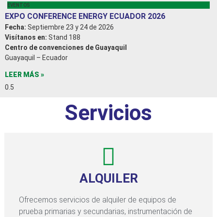
EVENTOS
EXPO CONFERENCE ENERGY ECUADOR 2026
Fecha:
Septiembre 23 y 24 de 2026
Visítanos en:
Stand 188
Centro de convenciones de Guayaquil
Guayaquil – Ecuador
LEER MÁS »
Servicios
ALQUILER
Ofrecemos servicios de alquiler de equipos de
prueba primarias y secundarias, instrumentación de