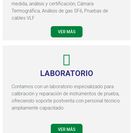
medida, análisis y certificación, Cámara
Termográfica, Análisis de gas SF6, Pruebas de
cables VLF
VER MÁS
LABORATORIO
Contamos con un laboratorio especializado para
calibración y reparación de instrumentos de prueba,
ofreciendo soporte postventa con personal técnico
ampliamente capacitado.
VER MÁS