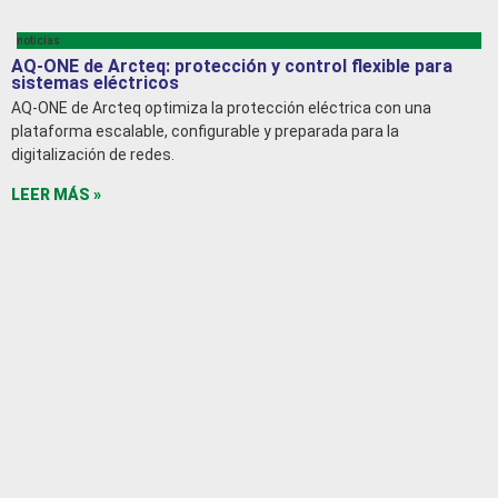
noticias
AQ-ONE de Arcteq: protección y control flexible para
sistemas eléctricos
AQ-ONE de Arcteq optimiza la protección eléctrica con una
plataforma escalable, configurable y preparada para la
digitalización de redes.
LEER MÁS »